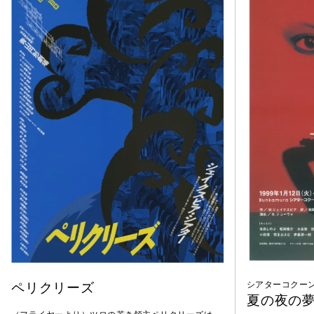
ペリクリーズ
シアターコクーン
夏の夜の