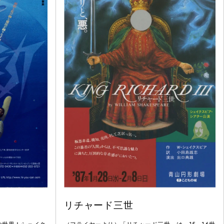
リチャード三世