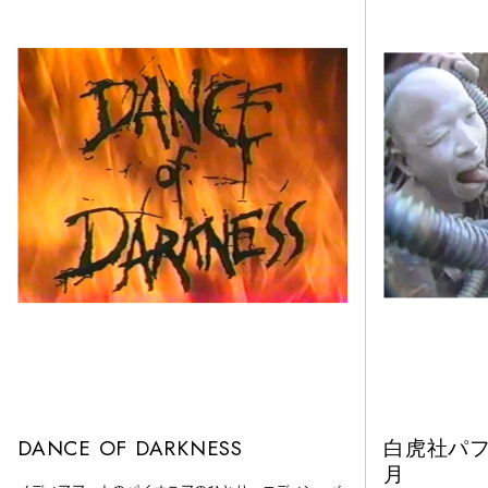
DANCE OF DARKNESS
白虎社パフ
月