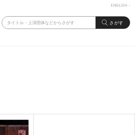
ENGLISH
さがす