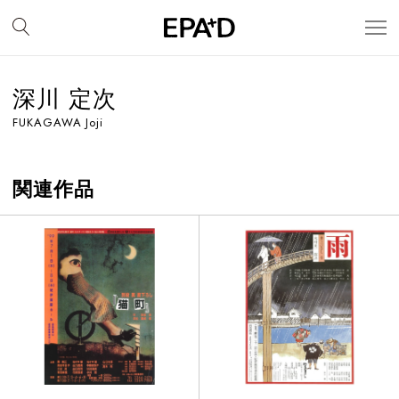
深川 定次
FUKAGAWA Joji
関連作品