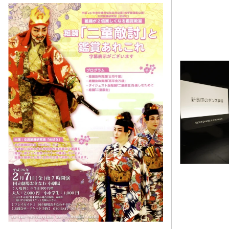
をテーマとしている。