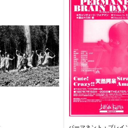
歌
パーマネント・ブレイ